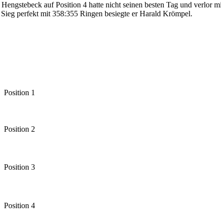
engstebeck auf Position 4 hatte nicht seinen besten Tag und verlor m
 Sieg perfekt mit 358:355 Ringen besiegte er Harald Krömpel.
Position 1
Position 2
Position 3
Position 4