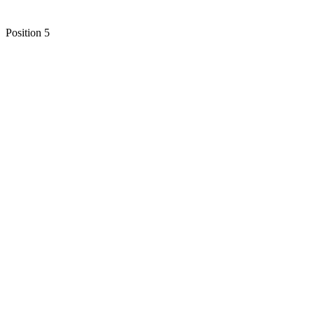
Position 5