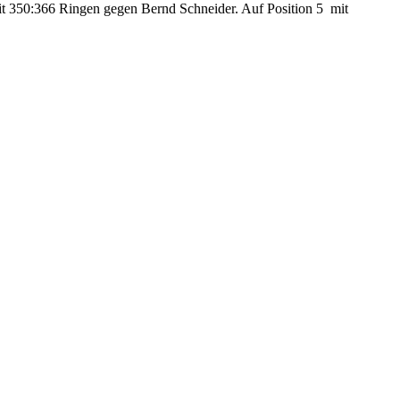
it 350:366 Ringen gegen Bernd Schneider. Auf Position 5 mit