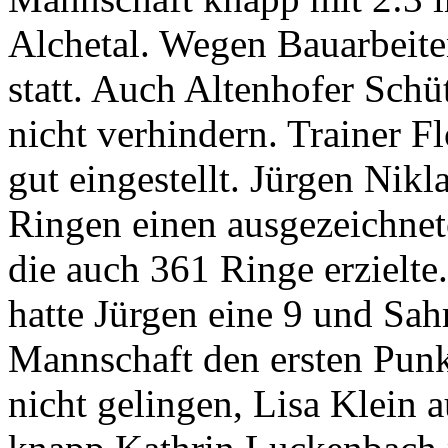
Alchetal. Wegen Bauarbeite
statt. Auch Altenhofer Schü
nicht verhindern. Trainer F
gut eingestellt. Jürgen Nikla
Ringen einen ausgezeichne
die auch 361 Ringe erzielt
hatte Jürgen eine 9 und Sahr
Mannschaft den ersten Punk
nicht gelingen, Lisa Klein a