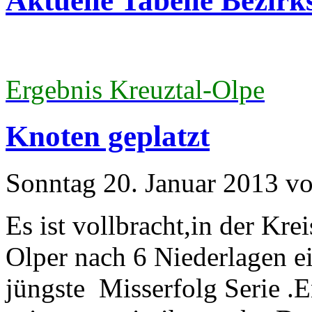
Aktuelle Tabelle Bezir
Ergebnis Kreuztal-Olpe
Knoten geplatzt
Sonntag 20. Januar 2013 v
Es ist vollbracht,in der Kre
Olper nach 6 Niederlagen e
jüngste Misserfolg Serie .