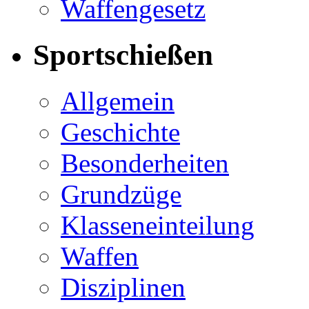
Waffengesetz
Sportschießen
Allgemein
Geschichte
Besonderheiten
Grundzüge
Klasseneinteilung
Waffen
Disziplinen