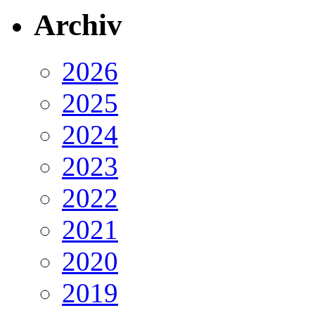
Archiv
2026
2025
2024
2023
2022
2021
2020
2019