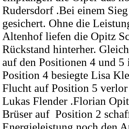
Rudersdorf .Bei einem Sieg 
gesichert. Ohne die Leistun
Altenhof liefen die Opitz 
Rückstand hinterher. Gleic
auf den Positionen 4 und 5 
Position 4 besiegte Lisa K
Flucht auf Position 5 verl
Lukas Flender .Florian Opit
Brüser auf Position 2 schaf
Energieleistung noch den An