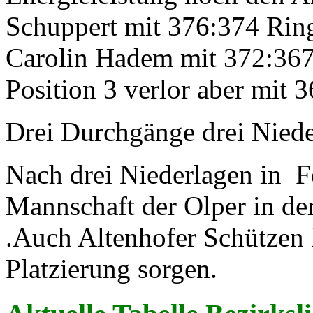
Schuppert mit 376:374 Ring
Carolin Hadem mit 372:367
Position 3 verlor aber mit 
Drei Durchgänge drei Nied
Nach drei Niederlagen in Fo
Mannschaft der Olper in der
.Auch Altenhofer Schützen k
Platzierung sorgen.