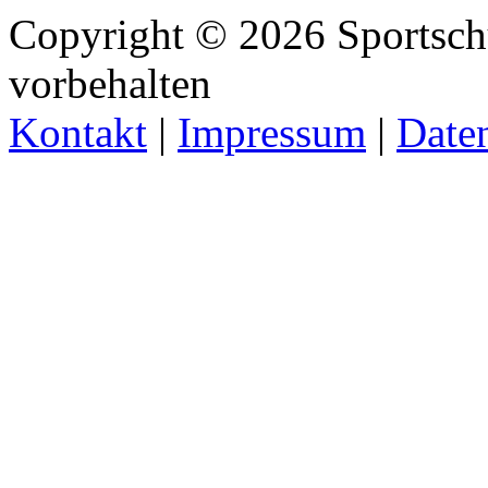
Copyright © 2026 Sportschü
vorbehalten
Kontakt
|
Impressum
|
Date