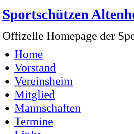
Sportschützen Altenh
Offizelle Homepage der Spo
Home
Vorstand
Vereinsheim
Mitglied
Mannschaften
Termine