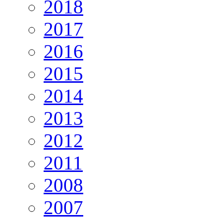
2018
2017
2016
2015
2014
2013
2012
2011
2008
2007