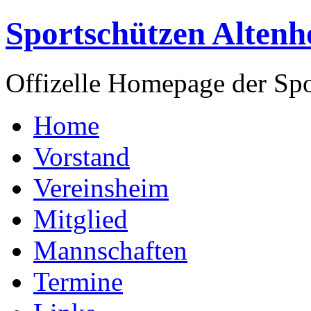
Sportschützen Altenh
Offizelle Homepage der Spo
Home
Vorstand
Vereinsheim
Mitglied
Mannschaften
Termine