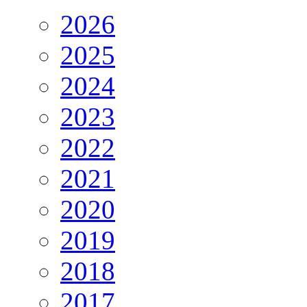
2026
2025
2024
2023
2022
2021
2020
2019
2018
2017