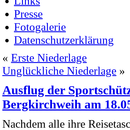
Links
Presse
Fotogalerie
Datenschutzerklärung
«
Erste Niederlage
Unglückliche Niederlage
»
Ausflug der Sportschüt
Bergkirchweih am 18.0
Nachdem alle ihre Reisetasc