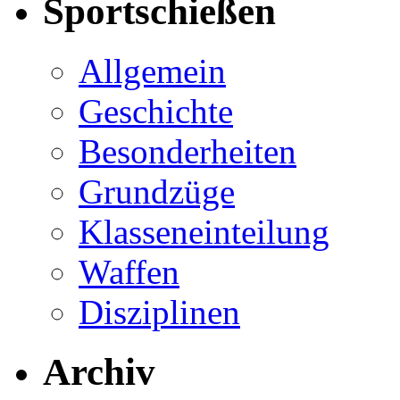
Sportschießen
Allgemein
Geschichte
Besonderheiten
Grundzüge
Klasseneinteilung
Waffen
Disziplinen
Archiv