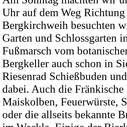
Uhr auf dem Weg Richtung 
Bergkirchweih besuchten wi
Garten und Schlossgarten i
Fußmarsch vom botanischen 
Bergkeller auch schon in Si
Riesenrad Schießbuden und 
dabei. Auch die Fränkische 
Maiskolben, Feuerwürste, So
oder die allseits bekannte 