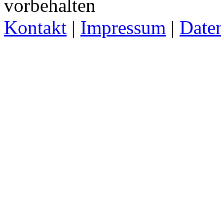
vorbehalten
Kontakt
|
Impressum
|
Date