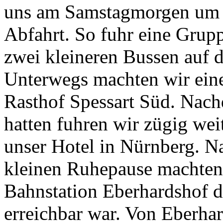
uns am Samstagmorgen um 
Abfahrt. So fuhr eine Grupp
zwei kleineren Bussen auf d
Unterwegs machten wir eine
Rasthof Spessart Süd. Nachd
hatten fuhren wir zügig wei
unser Hotel in Nürnberg. 
kleinen Ruhepause machten
Bahnstation Eberhardshof d
erreichbar war. Von Eberha