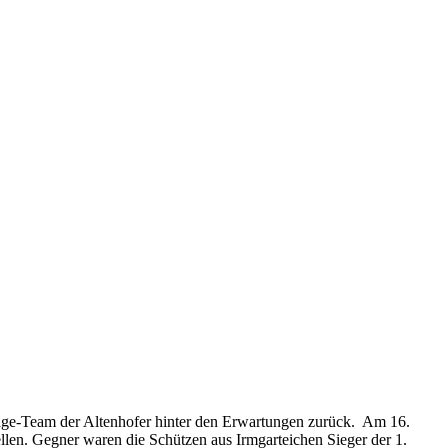
flage-Team der Altenhofer hinter den Erwartungen zurück. Am 16.
len. Gegner waren die Schützen aus Irmgarteichen Sieger der 1.