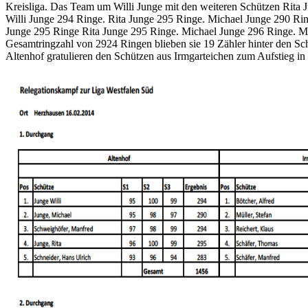
Kreisliga. Das Team um Willi Junge mit den weiteren Schützen Rita 
Willi Junge 294 Ringe. Rita Junge 295 Ringe. Michael Junge 290 Rin
Junge 295 Ringe Rita Junge 295 Ringe. Michael Junge 296 Ringe. Ma
Gesamtringzahl von 2924 Ringen blieben sie 19 Zähler hinter den Sch
Altenhof gratulieren den Schützen aus Irmgarteichen zum Aufstieg in 